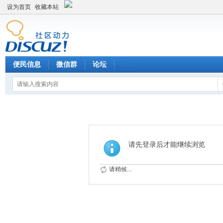
设为首页
收藏本站
便民信息
微信群
论坛
请先登录后才能继续浏览
请稍候...