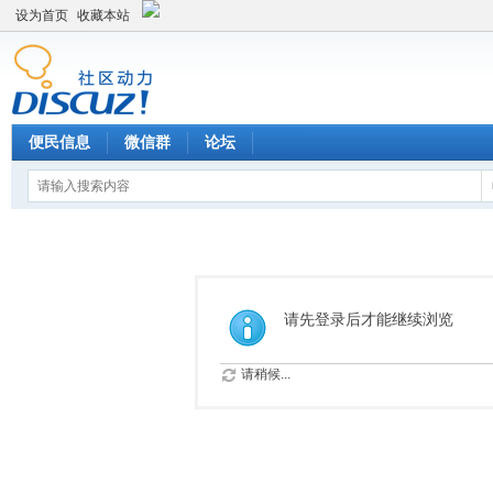
设为首页
收藏本站
便民信息
微信群
论坛
请先登录后才能继续浏览
请稍候...