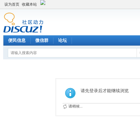
设为首页
收藏本站
便民信息
微信群
论坛
请先登录后才能继续浏览
请稍候...