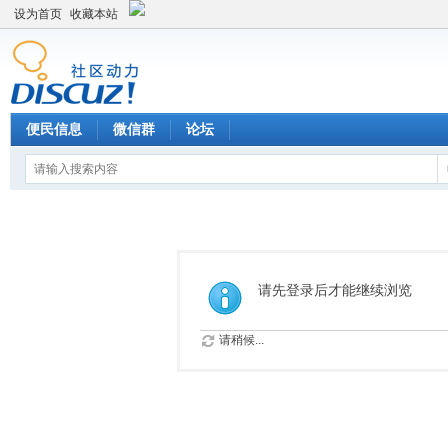
设为首页
收藏本站
便民信息
微信群
论坛
请先登录后才能继续浏览
请稍候...