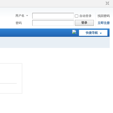
用户名
自动登录
找回密码
登录
密码
立即注册
快捷导航