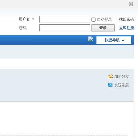
用户名
自动登录
找回密码
登录
密码
立即注册
快捷导航
加为好友
发送消息