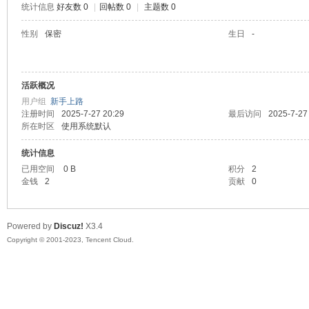
统计信息
好友数 0
|
回帖数 0
|
主题数 0
sc
性别
保密
生日
-
活跃概况
用户组
新手上路
注册时间
2025-7-27 20:29
最后访问
2025-7-27
所在时区
使用系统默认
统计信息
uz!
已用空间
0 B
积分
2
金钱
2
贡献
0
Powered by
Discuz!
X3.4
Copyright © 2001-2023, Tencent Cloud.
Bo