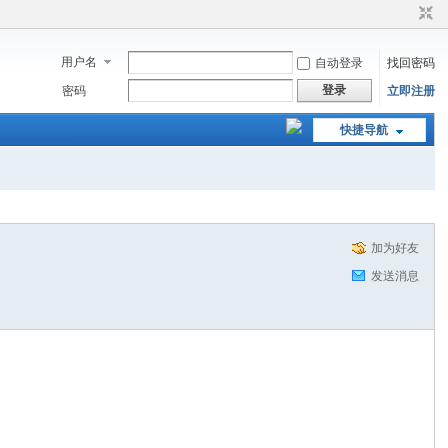
用户名
自动登录
找回密码
登录
密码
立即注册
快捷导航
加为好友
发送消息