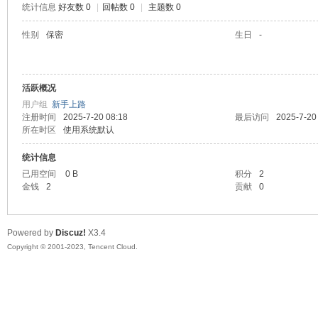
统计信息
好友数 0
|
回帖数 0
|
主题数 0
sc
性别
保密
生日
-
活跃概况
用户组
新手上路
注册时间
2025-7-20 08:18
最后访问
2025-7-20
所在时区
使用系统默认
统计信息
uz!
已用空间
0 B
积分
2
金钱
2
贡献
0
Powered by
Discuz!
X3.4
Copyright © 2001-2023, Tencent Cloud.
Bo