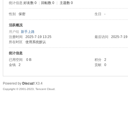
统计信息
好友数 0
|
回帖数 0
|
主题数 0
sc
性别
保密
生日
-
活跃概况
用户组
新手上路
注册时间
2025-7-19 13:25
最后访问
2025-7-19
所在时区
使用系统默认
统计信息
已用空间
0 B
积分
2
金钱
2
贡献
0
uz!
Powered by
Discuz!
X3.4
Copyright © 2001-2023, Tencent Cloud.
Bo