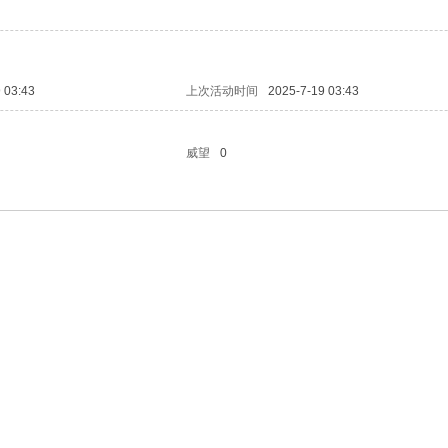
 03:43
上次活动时间
2025-7-19 03:43
威望
0