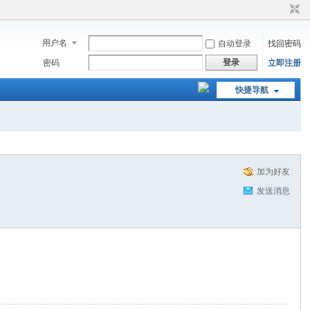
用户名
自动登录
找回密码
登录
密码
立即注册
快捷导航
加为好友
发送消息