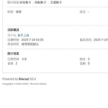
统计信息
好友数 0
|
回帖数 0
|
主题数 0
sc
性别
保密
生日
-
活跃概况
用户组
新手上路
注册时间
2025-7-19 03:35
最后访问
2025-7-19
所在时区
使用系统默认
统计信息
uz!
已用空间
0 B
积分
2
金钱
2
贡献
0
Powered by
Discuz!
X3.4
Copyright © 2001-2023, Tencent Cloud.
Bo