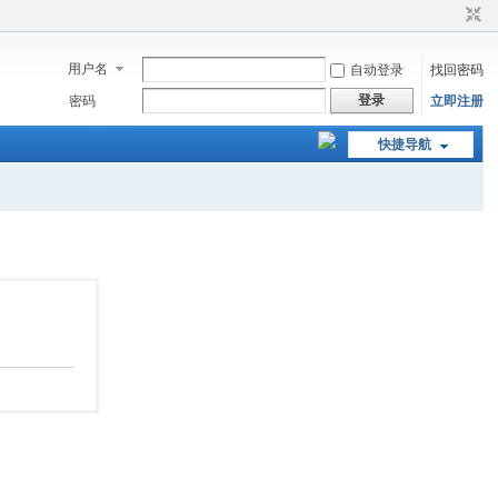
用户名
自动登录
找回密码
登录
密码
立即注册
快捷导航