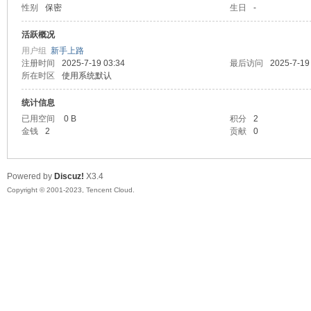
性别
保密
生日
-
sc
活跃概况
用户组
新手上路
注册时间
2025-7-19 03:34
最后访问
2025-7-19
所在时区
使用系统默认
统计信息
已用空间
0 B
积分
2
金钱
2
贡献
0
uz!
Powered by
Discuz!
X3.4
Copyright © 2001-2023, Tencent Cloud.
Bo