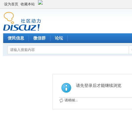
设为首页
收藏本站
便民信息
微信群
论坛
请先登录后才能继续浏览
请稍候...