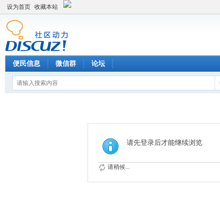
设为首页
收藏本站
便民信息
微信群
论坛
请先登录后才能继续浏览
请稍候...