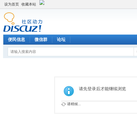
设为首页
收藏本站
便民信息
微信群
论坛
请先登录后才能继续浏览
请稍候...