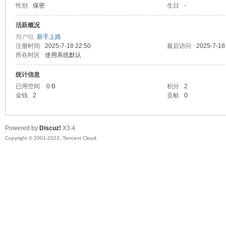
性别
保密
生日
-
sc
活跃概况
用户组
新手上路
注册时间
2025-7-18 22:50
最后访问
2025-7-18
所在时区
使用系统默认
统计信息
已用空间
0 B
积分
2
金钱
2
贡献
0
uz!
Powered by
Discuz!
X3.4
Copyright © 2001-2023, Tencent Cloud.
Bo