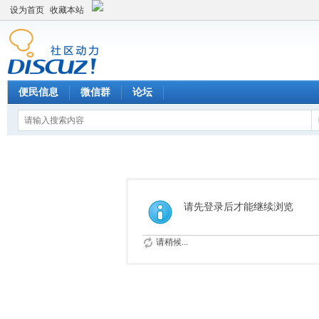
设为首页
收藏本站
便民信息
微信群
论坛
请先登录后才能继续浏览
请稍候...