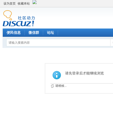
设为首页
收藏本站
便民信息
微信群
论坛
请先登录后才能继续浏览
请稍候...