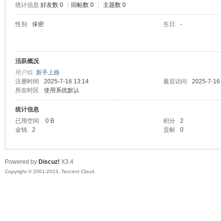
统计信息
好友数 0
|
回帖数 0
|
主题数 0
sc
性别
保密
生日
-
活跃概况
用户组
新手上路
注册时间
2025-7-16 13:14
最后访问
2025-7-16
所在时区
使用系统默认
统计信息
uz!
已用空间
0 B
积分
2
金钱
2
贡献
0
Powered by
Discuz!
X3.4
Copyright © 2001-2023, Tencent Cloud.
Bo