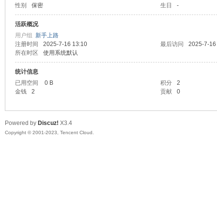
性别
保密
生日
-
sc
活跃概况
用户组
新手上路
注册时间
2025-7-16 13:10
最后访问
2025-7-16
所在时区
使用系统默认
统计信息
已用空间
0 B
积分
2
金钱
2
贡献
0
uz!
Powered by
Discuz!
X3.4
Copyright © 2001-2023, Tencent Cloud.
Bo