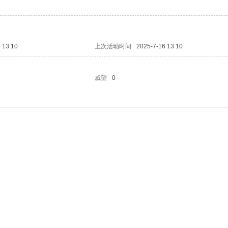
 13:10
上次活动时间
2025-7-16 13:10
威望
0