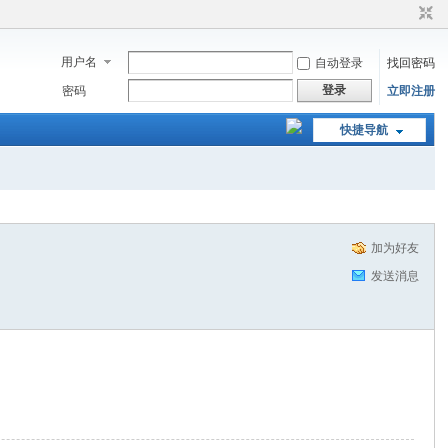
用户名
自动登录
找回密码
登录
密码
立即注册
快捷导航
加为好友
发送消息