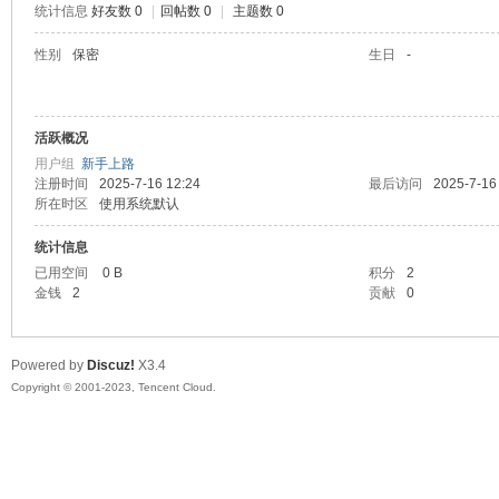
统计信息
好友数 0
|
回帖数 0
|
主题数 0
sc
性别
保密
生日
-
活跃概况
用户组
新手上路
注册时间
2025-7-16 12:24
最后访问
2025-7-16
所在时区
使用系统默认
统计信息
uz!
已用空间
0 B
积分
2
金钱
2
贡献
0
Powered by
Discuz!
X3.4
Copyright © 2001-2023, Tencent Cloud.
Bo