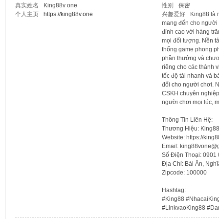
真实姓名
King88v one
性别
保密
个人主页
https://king88v.one
兴趣爱好
King88 là n
sc
mang đến cho người c
đỉnh cao với hàng tră
mọi đối tượng. Nền t
thống game phong ph
phần thưởng và chươn
riêng cho các thành v
tốc độ tải nhanh và b
đối cho người chơi. 
CSKH chuyên nghiệp 
người chơi mọi lúc, m
uz!
Thông Tin Liên Hệ:
Thương Hiệu: King8
Website: https://king
Email: king88vone@
Số Điện Thoại: 0901
Địa Chỉ: Bái Ân, Ngh
Zipcode: 100000
Hashtag:
#King88 #NhacaiKin
#LinkvaoKing88 #Da
Bo