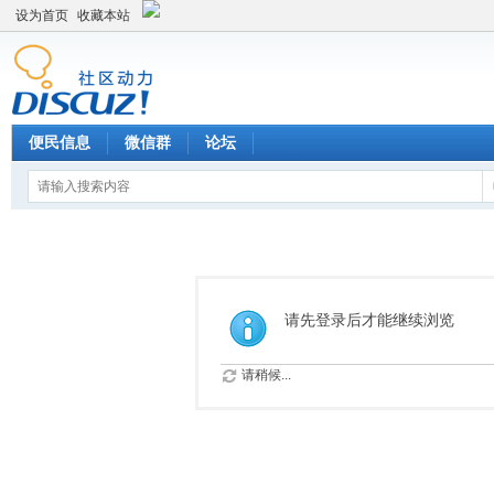
设为首页
收藏本站
便民信息
微信群
论坛
请先登录后才能继续浏览
请稍候...