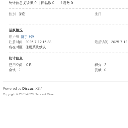
统计信息
好友数 0
|
回帖数 0
|
主题数 0
sc
性别
保密
生日
-
活跃概况
用户组
新手上路
注册时间
2025-7-12 15:38
最后访问
2025-7-12
所在时区
使用系统默认
统计信息
已用空间
0 B
积分
2
uz!
金钱
2
贡献
0
Powered by
Discuz!
X3.4
Copyright © 2001-2023, Tencent Cloud.
Bo