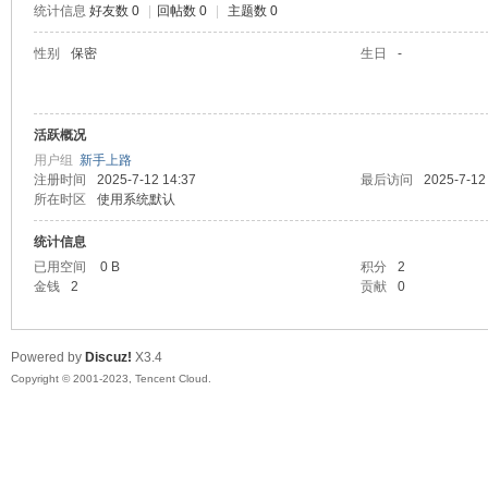
统计信息
好友数 0
|
回帖数 0
|
主题数 0
sc
性别
保密
生日
-
活跃概况
用户组
新手上路
注册时间
2025-7-12 14:37
最后访问
2025-7-12
所在时区
使用系统默认
统计信息
uz!
已用空间
0 B
积分
2
金钱
2
贡献
0
Powered by
Discuz!
X3.4
Copyright © 2001-2023, Tencent Cloud.
Bo