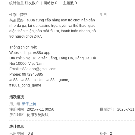
统计信息
好友数 0
|
回帖数 0
|
主题数 0
sc
性别
保密
生日
-
兴趣爱好
s88a cung cấp hàng loạt trò chơi hấp dẫn
như đá gà, tài xỉu, casino trực tuyến và thể thao. giao
diện thân thiện, bảo mật tối ưu, thanh toán nhanh, hỗ
trợ người chơi 24/7.
Thông tin chi tiết:
Website: https://s88a.app
Địa chỉ: 6 Ng. 18 P. Yên Lãng, Láng Hạ, Đống Đa, Hà
Nội 10000, Việt Nam
Email: s88a.app@gmail.com
uz!
Phone: 0972945885
#s88a, #s88a_casino, #s88a_game,
#s88a_cong_game
活跃概况
用户组
新手上路
注册时间
2025-7-11 00:56
最后访问
2025-7-11
所在时区
使用系统默认
统计信息
已用空间
0 B
积分
2
Bo