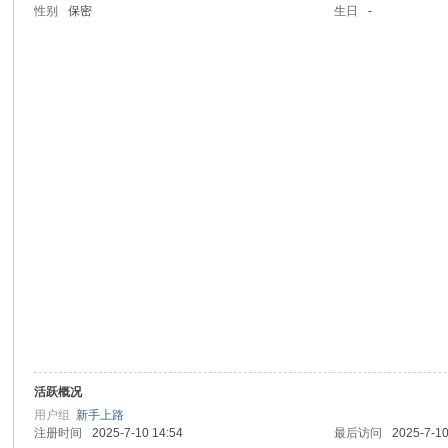
性别
保密
生日
-
sc
uz!
活跃概况
用户组
新手上路
注册时间
2025-7-10 14:54
最后访问
2025-7-10
Bo