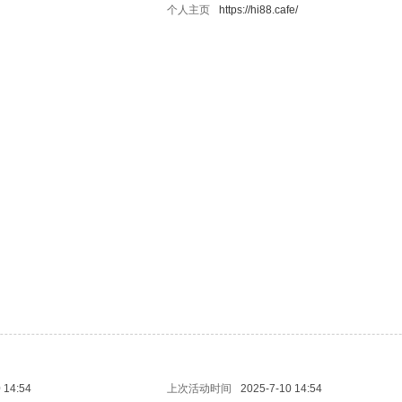
个人主页
https://hi88.cafe/
 14:54
上次活动时间
2025-7-10 14:54