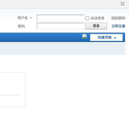
用户名
自动登录
找回密码
登录
密码
立即注册
快捷导航