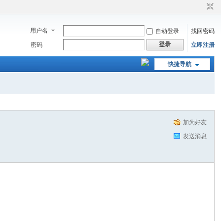
用户名
自动登录
找回密码
登录
密码
立即注册
快捷导航
加为好友
发送消息