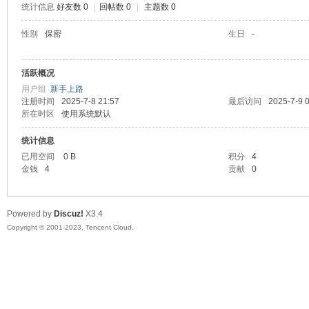
统计信息
好友数 0
|
回帖数 0
|
主题数 0
sc
性别
保密
生日
-
活跃概况
用户组
新手上路
注册时间
2025-7-8 21:57
最后访问
2025-7-9 
所在时区
使用系统默认
统计信息
已用空间
0 B
积分
4
uz!
金钱
4
贡献
0
Powered by
Discuz!
X3.4
Copyright © 2001-2023, Tencent Cloud.
Bo