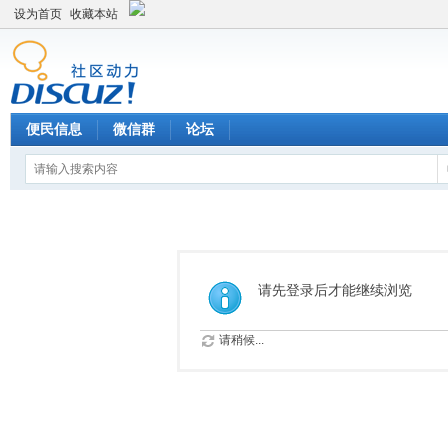
设为首页
收藏本站
便民信息
微信群
论坛
请先登录后才能继续浏览
请稍候...