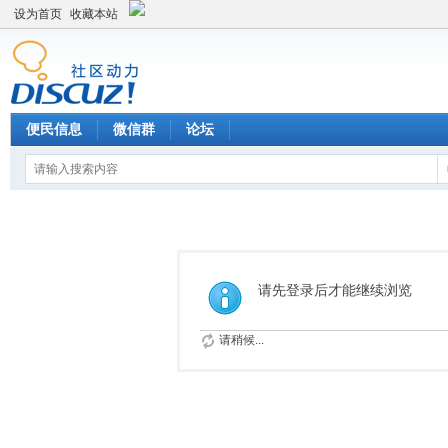
设为首页
收藏本站
便民信息
微信群
论坛
请先登录后才能继续浏览
请稍候...