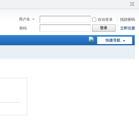
用户名
自动登录
找回密码
登录
密码
立即注册
快捷导航