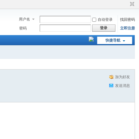
用户名
自动登录
找回密码
登录
密码
立即注册
快捷导航
加为好友
发送消息