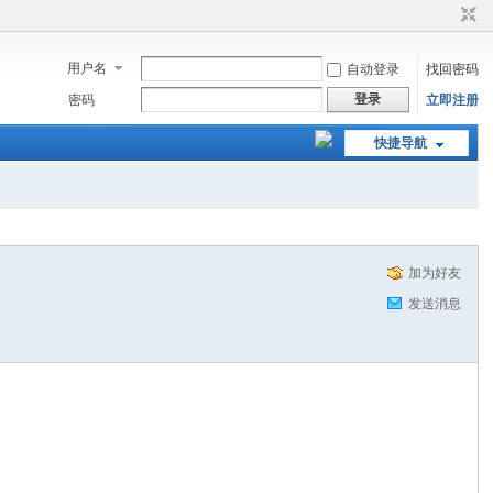
用户名
自动登录
找回密码
登录
密码
立即注册
快捷导航
加为好友
发送消息