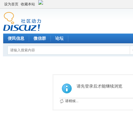
设为首页
收藏本站
便民信息
微信群
论坛
请先登录后才能继续浏览
请稍候...