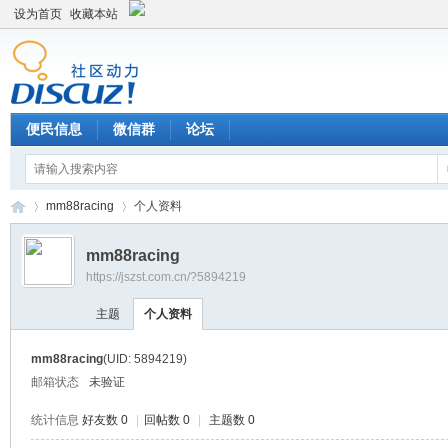
设为首页
收藏本站
便民信息
微信群
论坛
mm88racing
个人资料
mm88racing
https://jszst.com.cn/?5894219
Di
›
›
主题
个人资料
mm88racing
(UID: 5894219)
邮箱状态
未验证
统计信息
好友数 0
|
回帖数 0
|
主题数 0