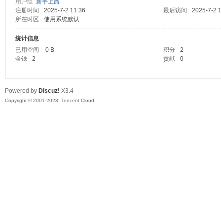
用户组
新手上路
注册时间
2025-7-2 11:36
最后访问
2025-7-2 
所在时区
使用系统默认
统计信息
已用空间
0 B
积分
2
金钱
2
贡献
0
Powered by
Discuz!
X3.4
ar
Copyright © 2001-2023, Tencent Cloud.
d