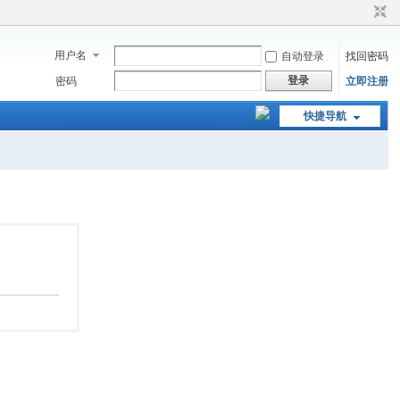
用户名
自动登录
找回密码
登录
密码
立即注册
快捷导航