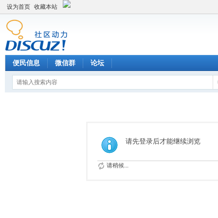
设为首页
收藏本站
便民信息
微信群
论坛
请先登录后才能继续浏览
请稍候...