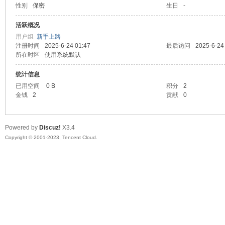
性别
保密
生日
-
sc
活跃概况
用户组
新手上路
注册时间
2025-6-24 01:47
最后访问
2025-6-24
所在时区
使用系统默认
统计信息
已用空间
0 B
积分
2
金钱
2
贡献
0
uz!
Powered by
Discuz!
X3.4
Copyright © 2001-2023, Tencent Cloud.
Bo