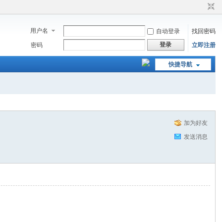
用户名
自动登录
找回密码
登录
密码
立即注册
快捷导航
加为好友
发送消息