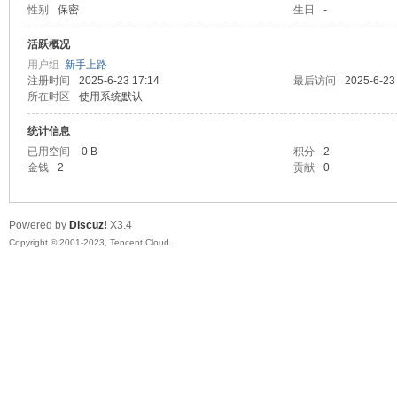
性别
保密
生日
-
sc
活跃概况
用户组
新手上路
注册时间
2025-6-23 17:14
最后访问
2025-6-23
所在时区
使用系统默认
统计信息
已用空间
0 B
积分
2
金钱
2
贡献
0
uz!
Powered by
Discuz!
X3.4
Copyright © 2001-2023, Tencent Cloud.
Bo