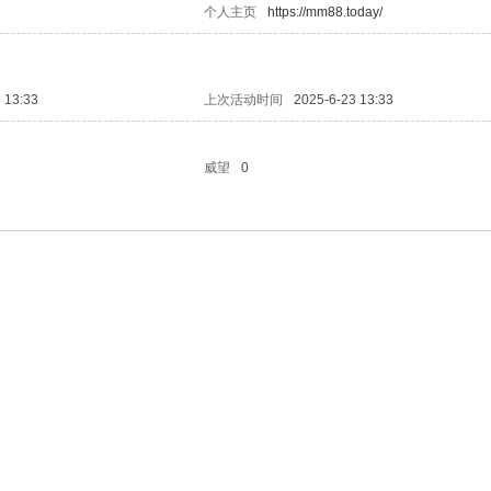
个人主页
https://mm88.today/
 13:33
上次活动时间
2025-6-23 13:33
威望
0