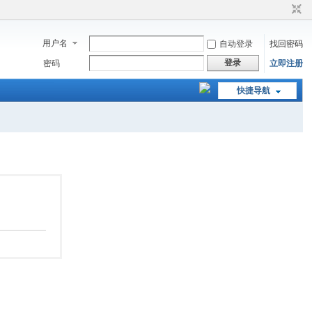
用户名
自动登录
找回密码
登录
密码
立即注册
快捷导航