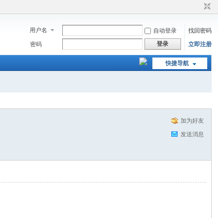
用户名
自动登录
找回密码
登录
密码
立即注册
快捷导航
加为好友
发送消息