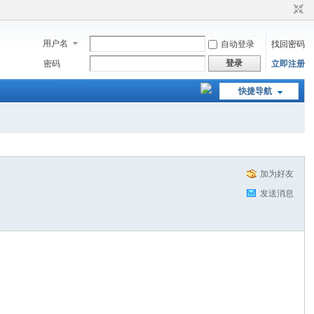
用户名
自动登录
找回密码
登录
密码
立即注册
快捷导航
加为好友
发送消息