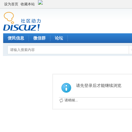
设为首页
收藏本站
便民信息
微信群
论坛
请先登录后才能继续浏览
请稍候...